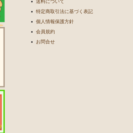
送料について
特定商取引法に基づく表記
個人情報保護方針
会員規約
お問合せ