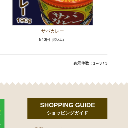
サバカレー
540円
（税込み）
表示件数：1～3 / 3
SHOPPING GUIDE
ショッピングガイド